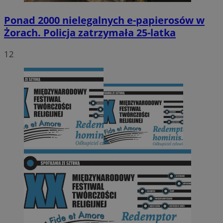
Ponad 2000 nielegalnych e-papierosów w
Żorach. Policja zatrzymała 25-latka
12