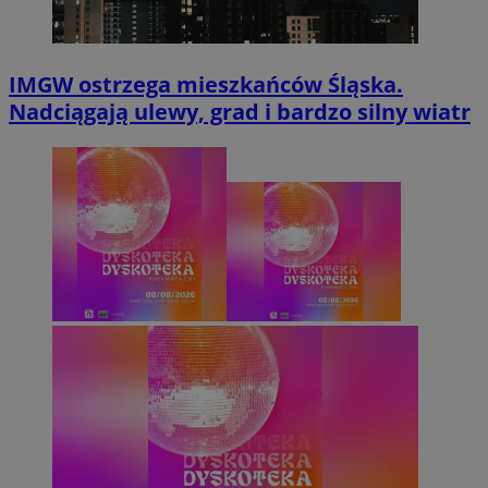
IMGW ostrzega mieszkańców Śląska.
Nadciągają ulewy, grad i bardzo silny wiatr