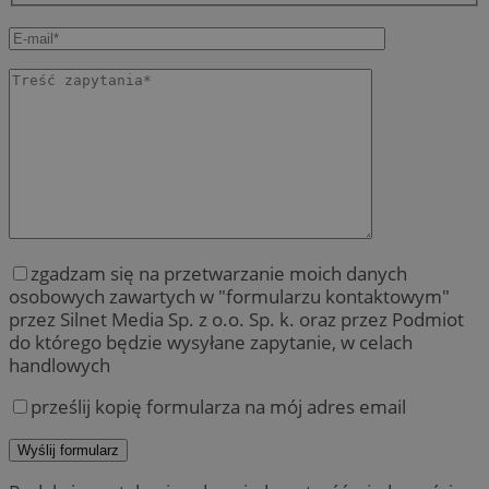
zgadzam się na przetwarzanie moich danych
osobowych zawartych w "formularzu kontaktowym"
przez Silnet Media Sp. z o.o. Sp. k. oraz przez Podmiot
do którego będzie wysyłane zapytanie, w celach
handlowych
prześlij kopię formularza na mój adres email