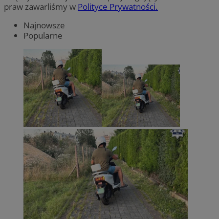
praw zawarliśmy w
Polityce Prywatności.
Najnowsze
Popularne