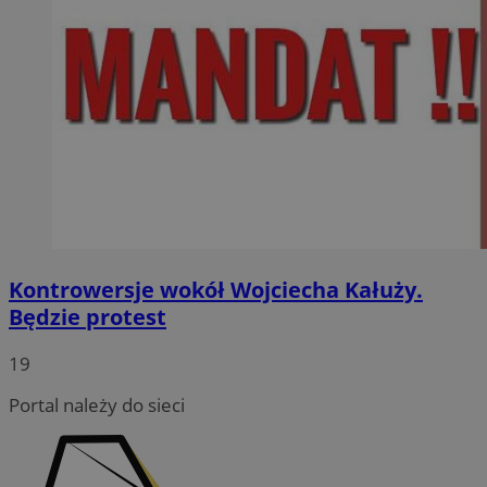
Kontrowersje wokół Wojciecha Kałuży.
Będzie protest
19
Portal należy do sieci