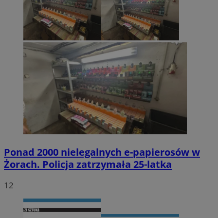
Ponad 2000 nielegalnych e-papierosów w
Żorach. Policja zatrzymała 25-latka
12