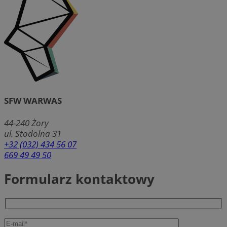
SFW WARWAS
44-240
Żory
ul. Stodolna 31
+32 (032) 434 56 07
669 49 49 50
Formularz kontaktowy