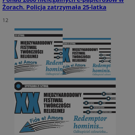
Żorach. Policja zatrzymała 25-latka
12