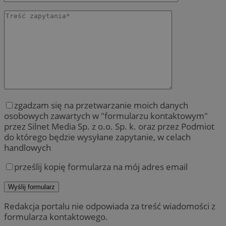
zgadzam się na przetwarzanie moich danych
osobowych zawartych w "formularzu kontaktowym"
przez Silnet Media Sp. z o.o. Sp. k. oraz przez Podmiot
do którego będzie wysyłane zapytanie, w celach
handlowych
prześlij kopię formularza na mój adres email
Redakcja portalu nie odpowiada za treść wiadomości z
formularza kontaktowego.