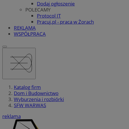
Dodaj ogłoszenie
POLECAMY
Protocol IT
Pracuj.pl - praca w Żorach
REKLAMA
WSPÓŁPRACA
Katalog firm
Dom i Budownictwo
Wyburzenia i rozbiórki
SFW WARWAS
reklama