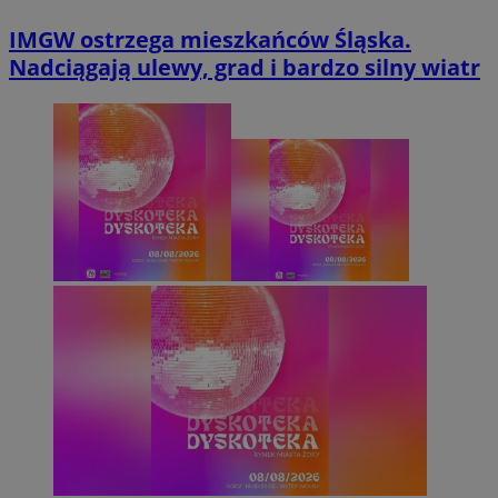
IMGW ostrzega mieszkańców Śląska.
Nadciągają ulewy, grad i bardzo silny wiatr