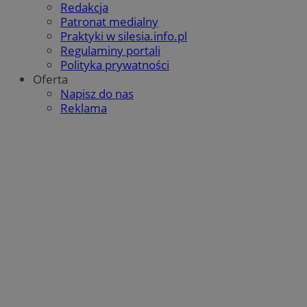
Redakcja
Patronat medialny
Praktyki w silesia.info.pl
Regulaminy portali
Polityka prywatności
Oferta
Napisz do nas
Reklama