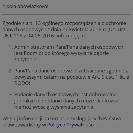
* pola obowiązkowe
Zgodnie z art. 13 ogólnego rozporządzenia o ochronie
danych osobowych z dnia 27 kwietnia 2016 r. (Dz. Urz.
UE L 119 z 04.05.2016) informuję, iż:
Administratorem Pani/Pana danych osobowych
jest Podmiot do którego wysyłane będzie
zapytanie;
Pani/Pana dane osobowe przetwarzane zgodnie z
powyższymi celami na podstawie Art. 6 ust. 1 lit. a
RODO;
Podanie danych osobowych jest dobrowolne,
jednakże niepodanie danych może skutkować
niemożliwością wysłania zapytania.
Więcej informacji na temat przysługujących Państwu
praw zawarliśmy w
Polityce Prywatności.