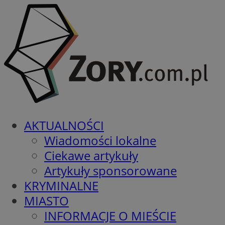
AKTUALNOŚCI
Wiadomości lokalne
Ciekawe artykuły
Artykuły sponsorowane
KRYMINALNE
MIASTO
INFORMACJE O MIEŚCIE