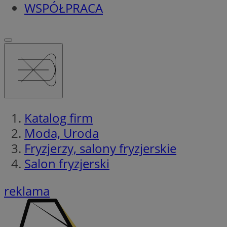
WSPÓŁPRACA
Katalog firm
Moda, Uroda
Fryzjerzy, salony fryzjerskie
Salon fryzjerski
reklama