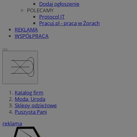
Dodaj ogłoszenie
POLECAMY
Protocol IT
Pracuj.pl - praca w Żorach
REKLAMA
WSPÓŁPRACA
Katalog firm
Moda, Uroda
Sklepy odzieżowe
Puszysta Pani
reklama