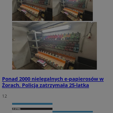
Ponad 2000 nielegalnych e-papierosów w
Żorach. Policja zatrzymała 25-latka
12