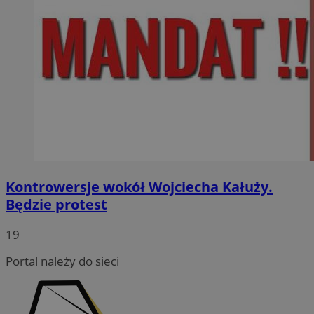
Kontrowersje wokół Wojciecha Kałuży.
Będzie protest
19
Portal należy do sieci