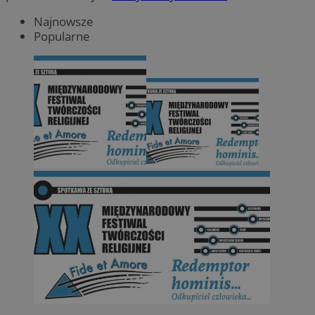
Najnowsze
Popularne