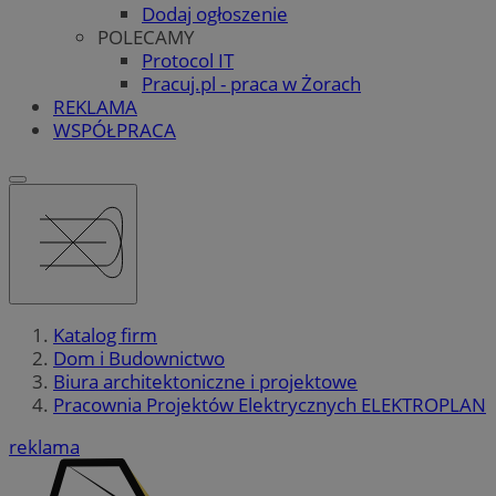
Dodaj ogłoszenie
POLECAMY
Protocol IT
Pracuj.pl - praca w Żorach
REKLAMA
WSPÓŁPRACA
Katalog firm
Dom i Budownictwo
Biura architektoniczne i projektowe
Pracownia Projektów Elektrycznych ELEKTROPLAN
reklama