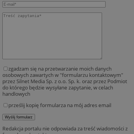
zgadzam się na przetwarzanie moich danych
osobowych zawartych w "formularzu kontaktowym"
przez Silnet Media Sp. z o.o. Sp. k. oraz przez Podmiot
do którego będzie wysyłane zapytanie, w celach
handlowych
prześlij kopię formularza na mój adres email
Redakcja portalu nie odpowiada za treść wiadomości z