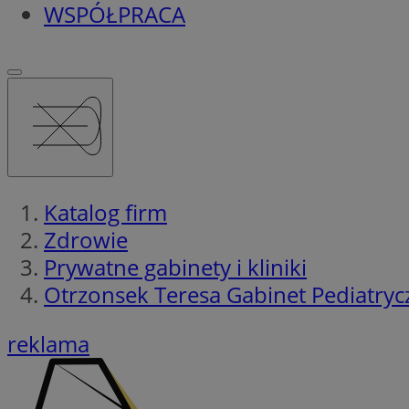
WSPÓŁPRACA
Katalog firm
Zdrowie
Prywatne gabinety i kliniki
Otrzonsek Teresa Gabinet Pediatryc
reklama