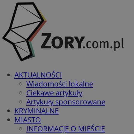
AKTUALNOŚCI
Wiadomości lokalne
Ciekawe artykuły
Artykuły sponsorowane
KRYMINALNE
MIASTO
INFORMACJE O MIEŚCIE