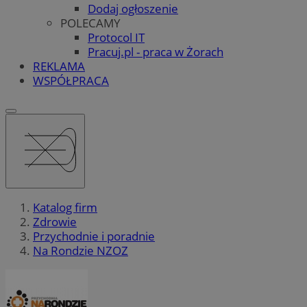
Dodaj ogłoszenie
POLECAMY
Protocol IT
Pracuj.pl - praca w Żorach
REKLAMA
WSPÓŁPRACA
Katalog firm
Zdrowie
Przychodnie i poradnie
Na Rondzie NZOZ