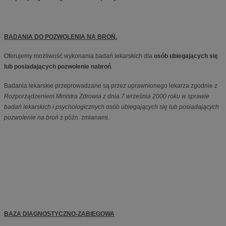
BADANIA DO POZWOLENIA NA BROŃ.
Oferujemy możliwość wykonania badań lekarskich dla
osób ubiegających się
lub posiadających pozwolenie nabroń
.
Badania lekarskie przeprowadzane są przez uprawnionego lekarza zgodnie z
Rozporządzeniem Ministra Zdrowia z dnia 7 września 2000 roku w sprawie
badań lekarskich i psychologicznych osób ubiegających się lub posiadających
pozwolenie na broń
z późn. zmianami.
BAZA DIAGNOSTYCZNO-ZABIEGOWA