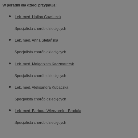
W poradni dla dzieci przyjmują:
Lek. med. Halina Gawliczek
Specjalista chorób dziecięcych
Lek. med. Anna Stefańska
Specjalista chorób dziecięcych
Lek. med. Małgorzata Kaczmarczyk
Specjalista chorób dziecięcych
Lek. med. Aleksandra Kubaczka
Specjalista chorób dziecięcych
Lek. med. Barbara Wieczorek – Brodala
Specjalista chorób dziecięcych