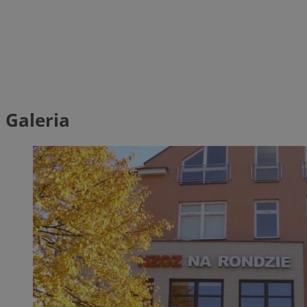
Galeria