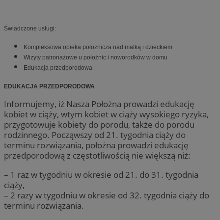
Świadczone usługi:
Kompleksowa opieka położnicza nad matką i dzieckiem
Wizyty patronażowe u położnic i noworodków w domu
Edukacja przedporodowa
EDUKACJA PRZEDPORODOWA
Informujemy, iż Nasza Położna prowadzi edukację
kobiet w ciąży, wtym kobiet w ciąży wysokiego ryzyka,
przygotowuje kobiety do porodu, także do porodu
rodzinnego. Począwszy od 21. tygodnia ciąży do
terminu rozwiązania, położna prowadzi edukację
przedporodową z częstotliwością nie większą niż:
– 1 raz w tygodniu w okresie od 21. do 31. tygodnia
ciąży,
– 2 razy w tygodniu w okresie od 32. tygodnia ciąży do
terminu rozwiązania.