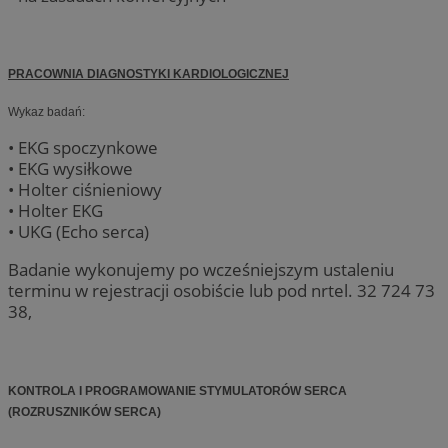
PRACOWNIA DIAGNOSTYKI KARDIOLOGICZNEJ
Wykaz badań:
• EKG spoczynkowe
• EKG wysiłkowe
• Holter ciśnieniowy
• Holter EKG
• UKG (Echo serca)
Badanie wykonujemy po wcześniejszym ustaleniu
terminu w rejestracji osobiście lub pod nrtel. 32 724 73
38,
KONTROLA I PROGRAMOWANIE STYMULATORÓW SERCA
(ROZRUSZNIKÓW SERCA)