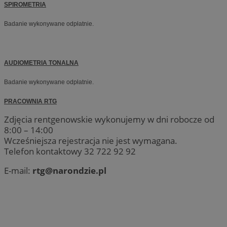
SPIROMETRIA
Badanie wykonywane odpłatnie.
AUDIOMETRIA TONALNA
Badanie wykonywane odpłatnie.
PRACOWNIA RTG
Zdjęcia rentgenowskie wykonujemy w dni robocze od
8:00 – 14:00
Wcześniejsza rejestracja nie jest wymagana.
Telefon kontaktowy 32 722 92 92
E-mail:
rtg@narondzie.pl