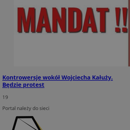
Kontrowersje wokół Wojciecha Kałuży.
Będzie protest
19
Portal należy do sieci