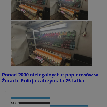
Ponad 2000 nielegalnych e-papierosów w
Żorach. Policja zatrzymała 25-latka
12