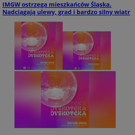
IMGW ostrzega mieszkańców Śląska.
Nadciągają ulewy, grad i bardzo silny wiatr