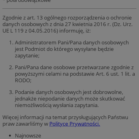
Zgodnie z art. 13 ogólnego rozporządzenia o ochronie
danych osobowych z dnia 27 kwietnia 2016 r. (Dz. Urz.
UE L 119 z 04.05.2016) informuję, iż:
Administratorem Pani/Pana danych osobowych
jest Podmiot do którego wysyłane będzie
zapytanie;
Pani/Pana dane osobowe przetwarzane zgodnie z
powyższymi celami na podstawie Art. 6 ust. 1 lit. a
RODO;
Podanie danych osobowych jest dobrowolne,
jednakże niepodanie danych może skutkować
niemożliwością wysłania zapytania.
Więcej informacji na temat przysługujących Państwu
praw zawarliśmy w
Polityce Prywatności.
Najnowsze