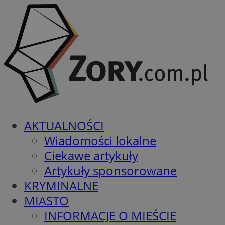
AKTUALNOŚCI
Wiadomości lokalne
Ciekawe artykuły
Artykuły sponsorowane
KRYMINALNE
MIASTO
INFORMACJE O MIEŚCIE