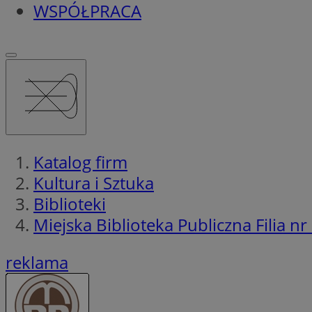
WSPÓŁPRACA
Katalog firm
Kultura i Sztuka
Biblioteki
Miejska Biblioteka Publiczna Filia nr
reklama