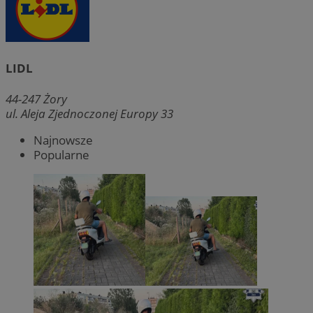
LIDL
44-247
Żory
ul. Aleja Zjednoczonej Europy 33
Najnowsze
Popularne