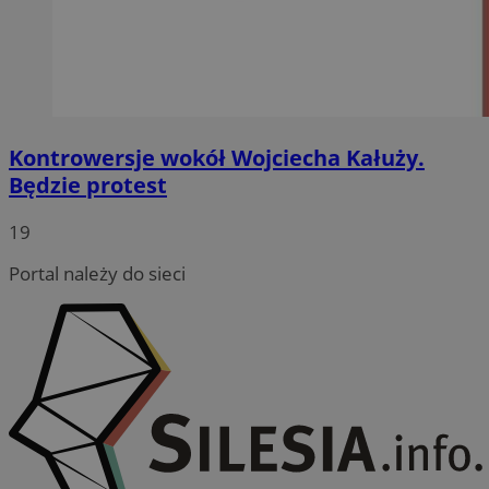
Kontrowersje wokół Wojciecha Kałuży.
Będzie protest
19
Portal należy do sieci