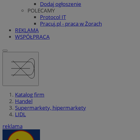
Dodaj ogłoszenie
POLECAMY
Protocol IT
Pracuj.pl - praca w Żorach
REKLAMA
WSPÓŁPRACA
Katalog firm
Handel
Supermarkety, hipermarkety
LIDL
reklama