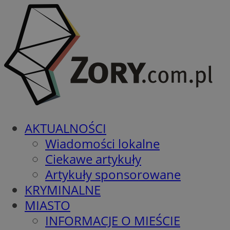
AKTUALNOŚCI
Wiadomości lokalne
Ciekawe artykuły
Artykuły sponsorowane
KRYMINALNE
MIASTO
INFORMACJE O MIEŚCIE