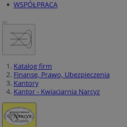
WSPÓŁPRACA
Katalog firm
Finanse, Prawo, Ubezpieczenia
Kantory
Kantor - Kwiaciarnia Narcyz