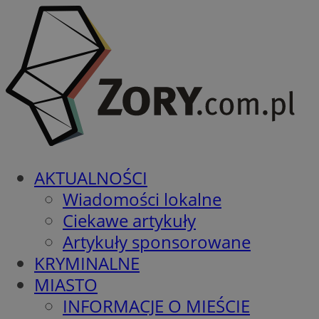
AKTUALNOŚCI
Wiadomości lokalne
Ciekawe artykuły
Artykuły sponsorowane
KRYMINALNE
MIASTO
INFORMACJE O MIEŚCIE