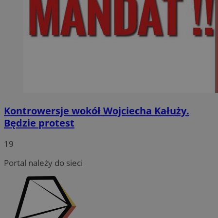
Kontrowersje wokół Wojciecha Kałuży.
Będzie protest
19
Portal należy do sieci