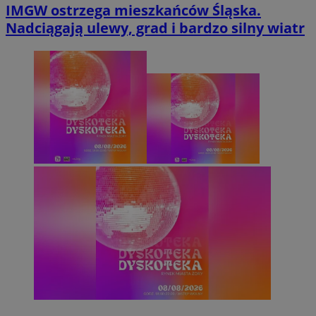
IMGW ostrzega mieszkańców Śląska.
Nadciągają ulewy, grad i bardzo silny wiatr