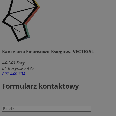
Kancelaria Finansowo-Księgowa VECTIGAL
44-240
Żory
ul. Boryńska 48e
692 440 794
Formularz kontaktowy