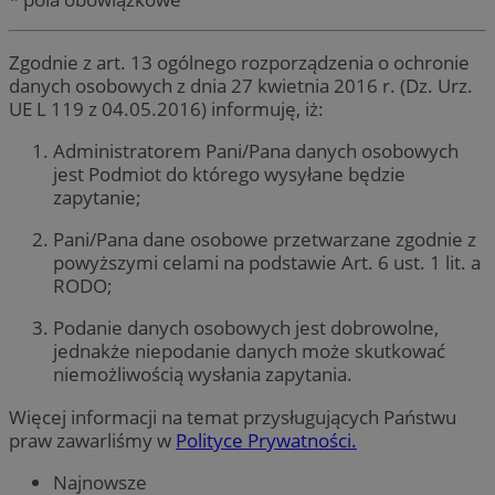
Zgodnie z art. 13 ogólnego rozporządzenia o ochronie
danych osobowych z dnia 27 kwietnia 2016 r. (Dz. Urz.
UE L 119 z 04.05.2016) informuję, iż:
Administratorem Pani/Pana danych osobowych
jest Podmiot do którego wysyłane będzie
zapytanie;
Pani/Pana dane osobowe przetwarzane zgodnie z
powyższymi celami na podstawie Art. 6 ust. 1 lit. a
RODO;
Podanie danych osobowych jest dobrowolne,
jednakże niepodanie danych może skutkować
niemożliwością wysłania zapytania.
Więcej informacji na temat przysługujących Państwu
praw zawarliśmy w
Polityce Prywatności.
Najnowsze