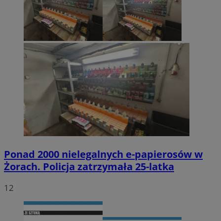
Ponad 2000 nielegalnych e-papierosów w
Żorach. Policja zatrzymała 25-latka
12