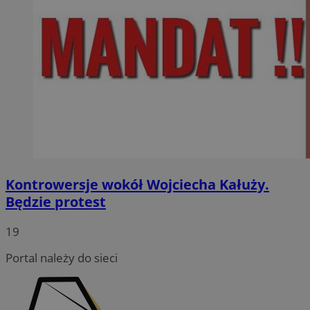
Kontrowersje wokół Wojciecha Kałuży.
Będzie protest
19
Portal należy do sieci