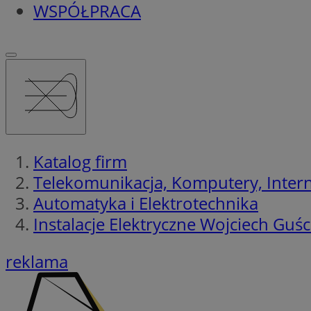
WSPÓŁPRACA
Katalog firm
Telekomunikacja, Komputery, Interne
Automatyka i Elektrotechnika
Instalacje Elektryczne Wojciech Guśc
reklama