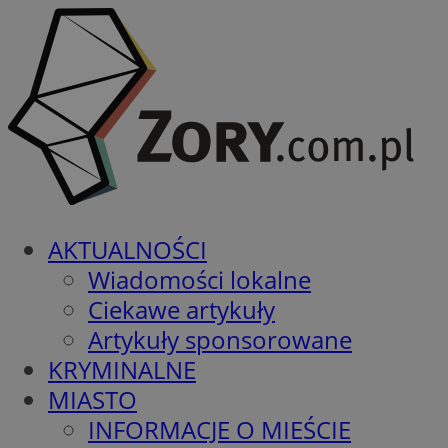
AKTUALNOŚCI
Wiadomości lokalne
Ciekawe artykuły
Artykuły sponsorowane
KRYMINALNE
MIASTO
INFORMACJE O MIEŚCIE