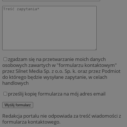
zgadzam się na przetwarzanie moich danych
osobowych zawartych w "formularzu kontaktowym"
przez Silnet Media Sp. z o.o. Sp. k. oraz przez Podmiot
do którego będzie wysyłane zapytanie, w celach
handlowych
prześlij kopię formularza na mój adres email
Redakcja portalu nie odpowiada za treść wiadomości z
formularza kontaktowego.