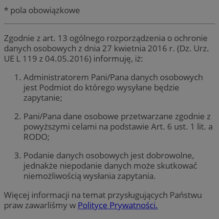
* pola obowiązkowe
Zgodnie z art. 13 ogólnego rozporządzenia o ochronie
danych osobowych z dnia 27 kwietnia 2016 r. (Dz. Urz.
UE L 119 z 04.05.2016) informuję, iż:
Administratorem Pani/Pana danych osobowych
jest Podmiot do którego wysyłane będzie
zapytanie;
Pani/Pana dane osobowe przetwarzane zgodnie z
powyższymi celami na podstawie Art. 6 ust. 1 lit. a
RODO;
Podanie danych osobowych jest dobrowolne,
jednakże niepodanie danych może skutkować
niemożliwością wysłania zapytania.
Więcej informacji na temat przysługujących Państwu
praw zawarliśmy w
Polityce Prywatności.