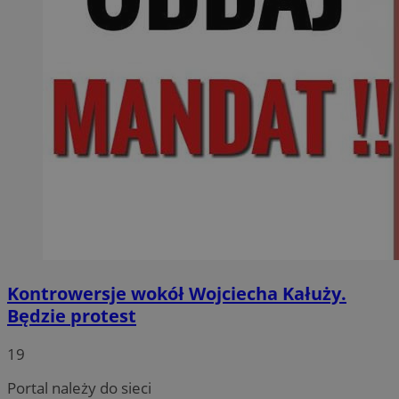
Kontrowersje wokół Wojciecha Kałuży.
Będzie protest
19
Portal należy do sieci