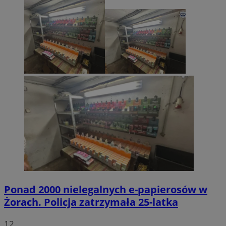
Ponad 2000 nielegalnych e-papierosów w
Żorach. Policja zatrzymała 25-latka
12