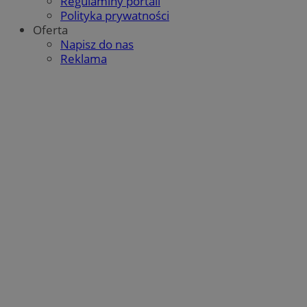
Regulaminy portali
Polityka prywatności
Oferta
Napisz do nas
Reklama