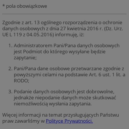
* pola obowiązkowe
Zgodnie z art. 13 ogólnego rozporządzenia o ochronie
danych osobowych z dnia 27 kwietnia 2016 r. (Dz. Urz.
UE L 119 z 04.05.2016) informuję, iż:
Administratorem Pani/Pana danych osobowych
jest Podmiot do którego wysyłane będzie
zapytanie;
Pani/Pana dane osobowe przetwarzane zgodnie z
powyższymi celami na podstawie Art. 6 ust. 1 lit. a
RODO;
Podanie danych osobowych jest dobrowolne,
jednakże niepodanie danych może skutkować
niemożliwością wysłania zapytania.
Więcej informacji na temat przysługujących Państwu
praw zawarliśmy w
Polityce Prywatności.