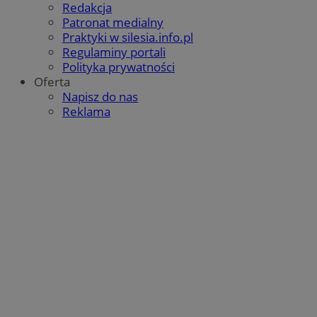
Redakcja
Patronat medialny
Praktyki w silesia.info.pl
Regulaminy portali
Polityka prywatności
Oferta
Napisz do nas
Reklama