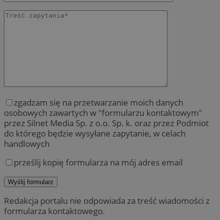
zgadzam się na przetwarzanie moich danych
osobowych zawartych w "formularzu kontaktowym"
przez Silnet Media Sp. z o.o. Sp. k. oraz przez Podmiot
do którego będzie wysyłane zapytanie, w celach
handlowych
prześlij kopię formularza na mój adres email
Redakcja portalu nie odpowiada za treść wiadomości z
formularza kontaktowego.