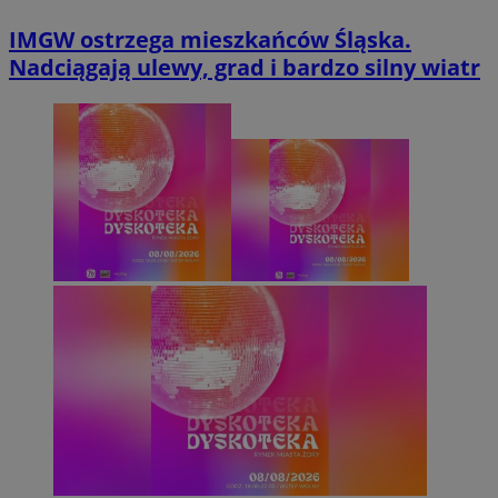
IMGW ostrzega mieszkańców Śląska.
Nadciągają ulewy, grad i bardzo silny wiatr