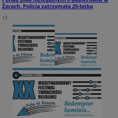
Żorach. Policja zatrzymała 25-latka
12