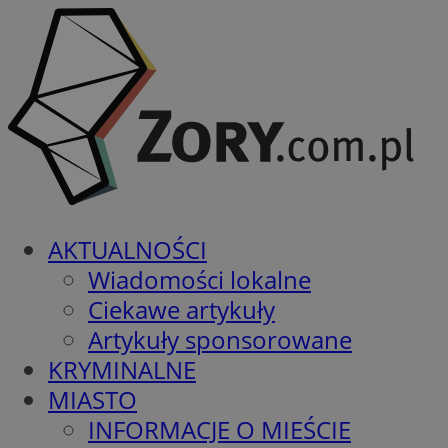
AKTUALNOŚCI
Wiadomości lokalne
Ciekawe artykuły
Artykuły sponsorowane
KRYMINALNE
MIASTO
INFORMACJE O MIEŚCIE