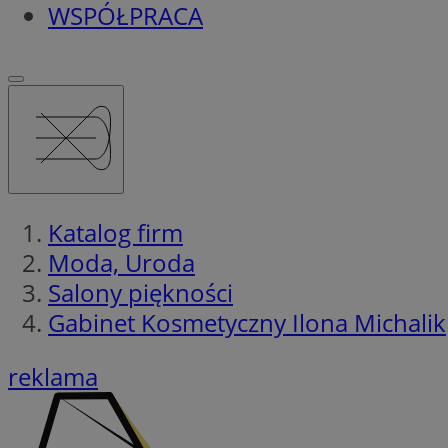
WSPÓŁPRACA
Katalog firm
Moda, Uroda
Salony piękności
Gabinet Kosmetyczny Ilona Michalik
reklama