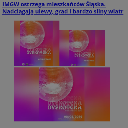
IMGW ostrzega mieszkańców Śląska.
Nadciągają ulewy, grad i bardzo silny wiatr