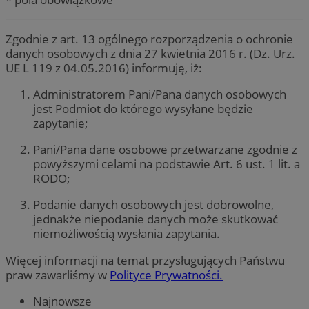
Zgodnie z art. 13 ogólnego rozporządzenia o ochronie
danych osobowych z dnia 27 kwietnia 2016 r. (Dz. Urz.
UE L 119 z 04.05.2016) informuję, iż:
Administratorem Pani/Pana danych osobowych
jest Podmiot do którego wysyłane będzie
zapytanie;
Pani/Pana dane osobowe przetwarzane zgodnie z
powyższymi celami na podstawie Art. 6 ust. 1 lit. a
RODO;
Podanie danych osobowych jest dobrowolne,
jednakże niepodanie danych może skutkować
niemożliwością wysłania zapytania.
Więcej informacji na temat przysługujących Państwu
praw zawarliśmy w
Polityce Prywatności.
Najnowsze