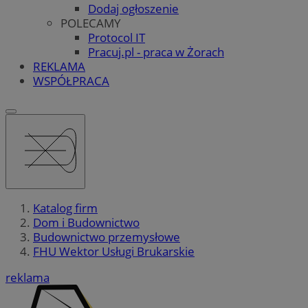
Dodaj ogłoszenie
POLECAMY
Protocol IT
Pracuj.pl - praca w Żorach
REKLAMA
WSPÓŁPRACA
Katalog firm
Dom i Budownictwo
Budownictwo przemysłowe
FHU Wektor Usługi Brukarskie
reklama