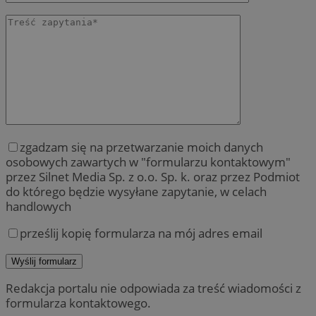
zgadzam się na przetwarzanie moich danych
osobowych zawartych w "formularzu kontaktowym"
przez Silnet Media Sp. z o.o. Sp. k. oraz przez Podmiot
do którego będzie wysyłane zapytanie, w celach
handlowych
prześlij kopię formularza na mój adres email
Redakcja portalu nie odpowiada za treść wiadomości z
formularza kontaktowego.