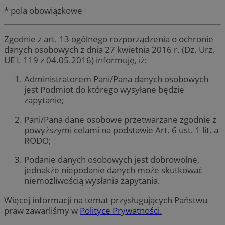
* pola obowiązkowe
Zgodnie z art. 13 ogólnego rozporządzenia o ochronie
danych osobowych z dnia 27 kwietnia 2016 r. (Dz. Urz.
UE L 119 z 04.05.2016) informuję, iż:
Administratorem Pani/Pana danych osobowych
jest Podmiot do którego wysyłane będzie
zapytanie;
Pani/Pana dane osobowe przetwarzane zgodnie z
powyższymi celami na podstawie Art. 6 ust. 1 lit. a
RODO;
Podanie danych osobowych jest dobrowolne,
jednakże niepodanie danych może skutkować
niemożliwością wysłania zapytania.
Więcej informacji na temat przysługujących Państwu
praw zawarliśmy w
Polityce Prywatności.