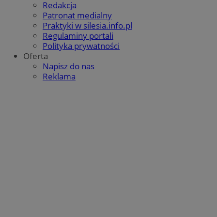
Redakcja
Patronat medialny
Praktyki w silesia.info.pl
Regulaminy portali
Polityka prywatności
Oferta
Napisz do nas
Reklama