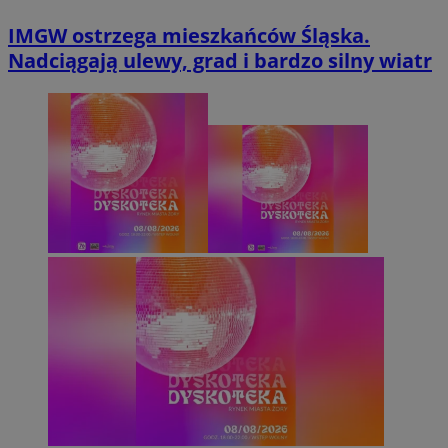
IMGW ostrzega mieszkańców Śląska.
Nadciągają ulewy, grad i bardzo silny wiatr