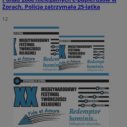
Żorach. Policja zatrzymała 25-latka
12