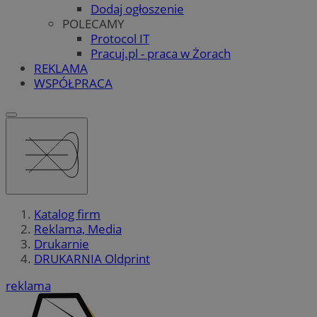
Dodaj ogłoszenie
POLECAMY
Protocol IT
Pracuj.pl - praca w Żorach
REKLAMA
WSPÓŁPRACA
Katalog firm
Reklama, Media
Drukarnie
DRUKARNIA Oldprint
reklama