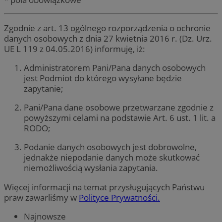
Zgodnie z art. 13 ogólnego rozporządzenia o ochronie
danych osobowych z dnia 27 kwietnia 2016 r. (Dz. Urz.
UE L 119 z 04.05.2016) informuję, iż:
Administratorem Pani/Pana danych osobowych
jest Podmiot do którego wysyłane będzie
zapytanie;
Pani/Pana dane osobowe przetwarzane zgodnie z
powyższymi celami na podstawie Art. 6 ust. 1 lit. a
RODO;
Podanie danych osobowych jest dobrowolne,
jednakże niepodanie danych może skutkować
niemożliwością wysłania zapytania.
Więcej informacji na temat przysługujących Państwu
praw zawarliśmy w
Polityce Prywatności.
Najnowsze