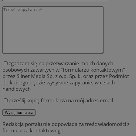
zgadzam się na przetwarzanie moich danych
osobowych zawartych w "formularzu kontaktowym"
przez Silnet Media Sp. z o.o. Sp. k. oraz przez Podmiot
do którego będzie wysyłane zapytanie, w celach
handlowych
prześlij kopię formularza na mój adres email
Redakcja portalu nie odpowiada za treść wiadomości z
formularza kontaktowego.