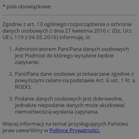
* pola obowiązkowe
Zgodnie z art. 13 ogólnego rozporządzenia o ochronie
danych osobowych z dnia 27 kwietnia 2016 r. (Dz. Urz.
UE L 119 z 04.05.2016) informuję, iż:
Administratorem Pani/Pana danych osobowych
jest Podmiot do którego wysyłane będzie
zapytanie;
Pani/Pana dane osobowe przetwarzane zgodnie z
powyższymi celami na podstawie Art. 6 ust. 1 lit. a
RODO;
Podanie danych osobowych jest dobrowolne,
jednakże niepodanie danych może skutkować
niemożliwością wysłania zapytania.
Więcej informacji na temat przysługujących Państwu
praw zawarliśmy w
Polityce Prywatności.