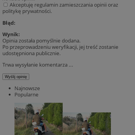
Akceptuję regulamin zamieszczania opinii oraz
politykę prywatności.
Błąd:
Wynik:
Opinia została pomyślnie dodana.
Po przeprowadzeniu weryfikacji, jej treść zostanie
udostępniona publicznie.
Trwa wysyłanie komentarza ...
Wyślij opinię
Najnowsze
Popularne