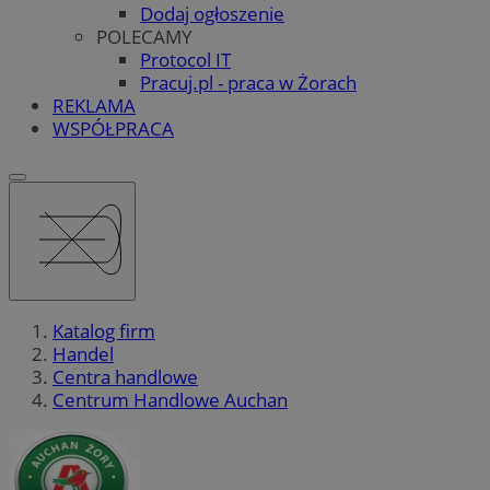
Dodaj ogłoszenie
POLECAMY
Protocol IT
Pracuj.pl - praca w Żorach
REKLAMA
WSPÓŁPRACA
Katalog firm
Handel
Centra handlowe
Centrum Handlowe Auchan