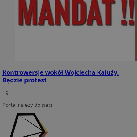
Kontrowersje wokół Wojciecha Kałuży.
Będzie protest
19
Portal należy do sieci