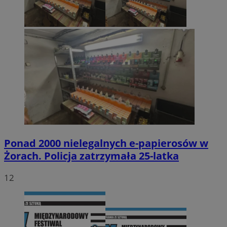
Ponad 2000 nielegalnych e-papierosów w
Żorach. Policja zatrzymała 25-latka
12