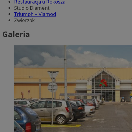
Restauracja u Rokosza
Studio Diament
Triumph – Viamod
Zwierzak
Galeria