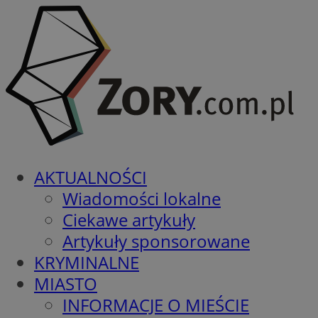
AKTUALNOŚCI
Wiadomości lokalne
Ciekawe artykuły
Artykuły sponsorowane
KRYMINALNE
MIASTO
INFORMACJE O MIEŚCIE