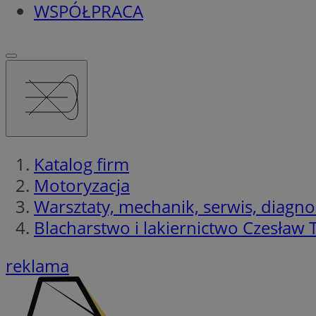
WSPÓŁPRACA
Katalog firm
Motoryzacja
Warsztaty, mechanik, serwis, diagno
Blacharstwo i lakiernictwo Czesław
reklama