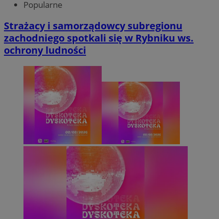
Popularne
Strażacy i samorządowcy subregionu
zachodniego spotkali się w Rybniku ws.
ochrony ludności