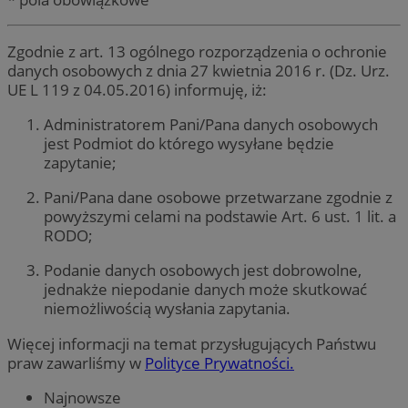
Zgodnie z art. 13 ogólnego rozporządzenia o ochronie
danych osobowych z dnia 27 kwietnia 2016 r. (Dz. Urz.
UE L 119 z 04.05.2016) informuję, iż:
Administratorem Pani/Pana danych osobowych
jest Podmiot do którego wysyłane będzie
zapytanie;
Pani/Pana dane osobowe przetwarzane zgodnie z
powyższymi celami na podstawie Art. 6 ust. 1 lit. a
RODO;
Podanie danych osobowych jest dobrowolne,
jednakże niepodanie danych może skutkować
niemożliwością wysłania zapytania.
Więcej informacji na temat przysługujących Państwu
praw zawarliśmy w
Polityce Prywatności.
Najnowsze