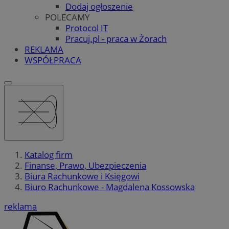
Dodaj ogłoszenie
POLECAMY
Protocol IT
Pracuj.pl - praca w Żorach
REKLAMA
WSPÓŁPRACA
Katalog firm
Finanse, Prawo, Ubezpieczenia
Biura Rachunkowe i Księgowi
Biuro Rachunkowe - Magdalena Kossowska
reklama