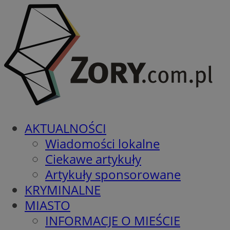
AKTUALNOŚCI
Wiadomości lokalne
Ciekawe artykuły
Artykuły sponsorowane
KRYMINALNE
MIASTO
INFORMACJE O MIEŚCIE