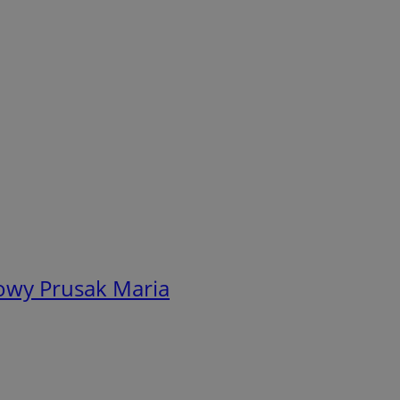
owy Prusak Maria