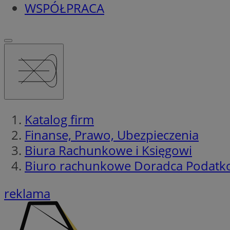
WSPÓŁPRACA
Katalog firm
Finanse, Prawo, Ubezpieczenia
Biura Rachunkowe i Księgowi
Biuro rachunkowe Doradca Podatk
reklama