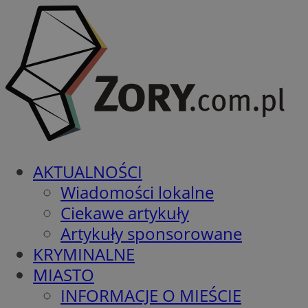
AKTUALNOŚCI
Wiadomości lokalne
Ciekawe artykuły
Artykuły sponsorowane
KRYMINALNE
MIASTO
INFORMACJE O MIEŚCIE