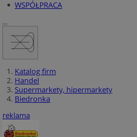
WSPÓŁPRACA
Katalog firm
Handel
Supermarkety, hipermarkety
Biedronka
reklama