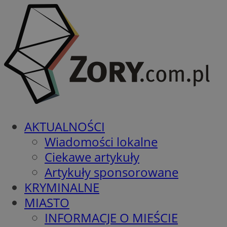
AKTUALNOŚCI
Wiadomości lokalne
Ciekawe artykuły
Artykuły sponsorowane
KRYMINALNE
MIASTO
INFORMACJE O MIEŚCIE