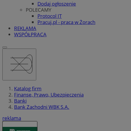
Dodaj ogłoszenie
POLECAMY
Protocol IT
Pracuj.pl - praca w Żorach
REKLAMA
WSPÓŁPRACA
Katalog firm
Finanse, Prawo, Ubezpieczenia
Banki
Bank Zachodni WBK S.A.
reklama