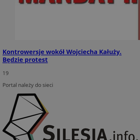
Kontrowersje wokół Wojciecha Kałuży.
Będzie protest
19
Portal należy do sieci