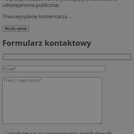
udostępniona publicznie.
Trwa wysyłanie komentarza ...
Wyślij opinię
Formularz kontaktowy
zgadzam się na przetwarzanie moich danych