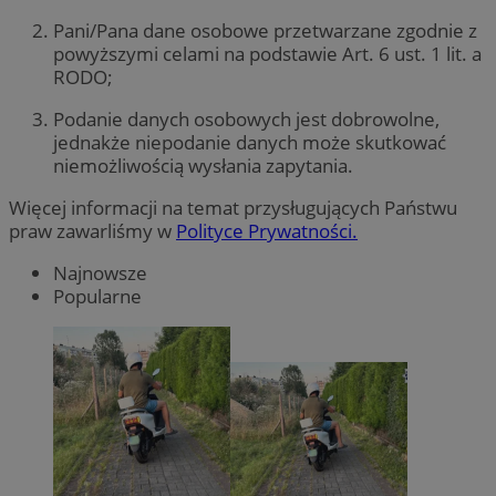
Pani/Pana dane osobowe przetwarzane zgodnie z
powyższymi celami na podstawie Art. 6 ust. 1 lit. a
RODO;
Podanie danych osobowych jest dobrowolne,
jednakże niepodanie danych może skutkować
niemożliwością wysłania zapytania.
Więcej informacji na temat przysługujących Państwu
praw zawarliśmy w
Polityce Prywatności.
Najnowsze
Popularne