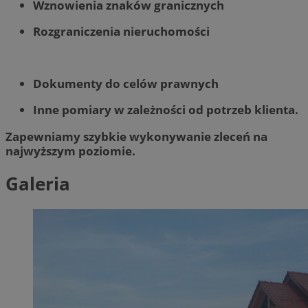
Wznowienia znaków granicznych
Rozgraniczenia nieruchomości
Dokumenty do celów prawnych
Inne pomiary w zależności od potrzeb klienta.
Zapewniamy szybkie wykonywanie zleceń na
najwyższym poziomie.
Galeria