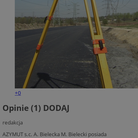
+0
Opinie (1)
DODAJ
redakcja
AZYMUT s.c. A. Bielecka M. Bielecki posiada