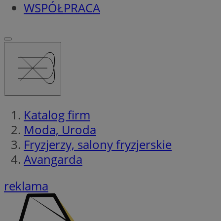
WSPÓŁPRACA
Katalog firm
Moda, Uroda
Fryzjerzy, salony fryzjerskie
Avangarda
reklama