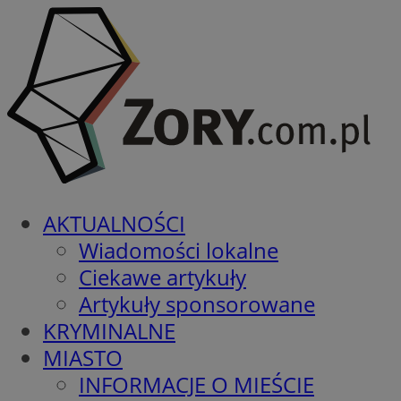
AKTUALNOŚCI
Wiadomości lokalne
Ciekawe artykuły
Artykuły sponsorowane
KRYMINALNE
MIASTO
INFORMACJE O MIEŚCIE