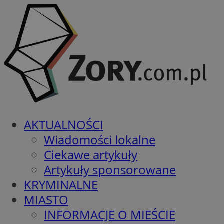
AKTUALNOŚCI
Wiadomości lokalne
Ciekawe artykuły
Artykuły sponsorowane
KRYMINALNE
MIASTO
INFORMACJE O MIEŚCIE