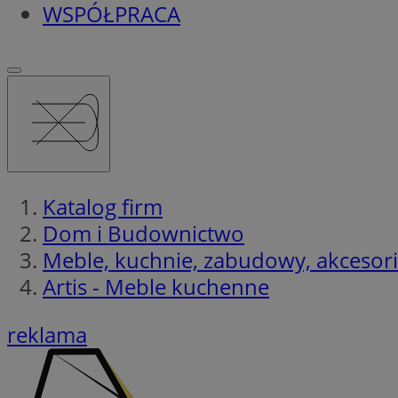
WSPÓŁPRACA
Katalog firm
Dom i Budownictwo
Meble, kuchnie, zabudowy, akcesor
Artis - Meble kuchenne
reklama