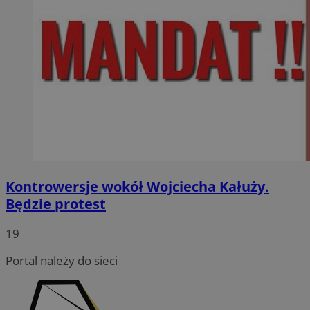
Kontrowersje wokół Wojciecha Kałuży.
Będzie protest
19
Portal należy do sieci