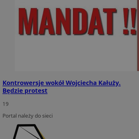
Kontrowersje wokół Wojciecha Kałuży.
Będzie protest
19
Portal należy do sieci