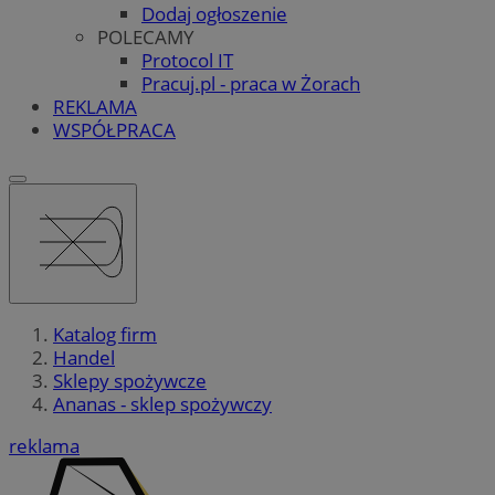
Dodaj ogłoszenie
POLECAMY
Protocol IT
Pracuj.pl - praca w Żorach
REKLAMA
WSPÓŁPRACA
Katalog firm
Handel
Sklepy spożywcze
Ananas - sklep spożywczy
reklama