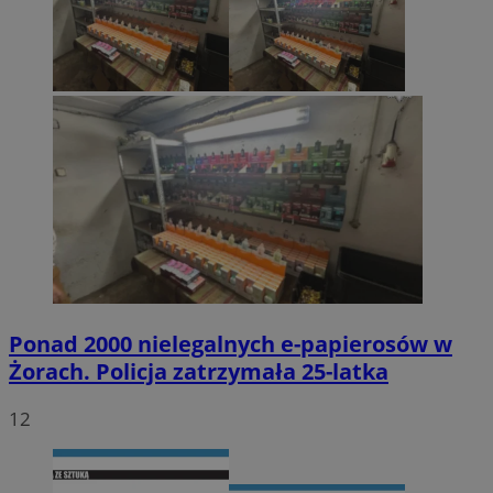
Ponad 2000 nielegalnych e-papierosów w
Żorach. Policja zatrzymała 25-latka
12