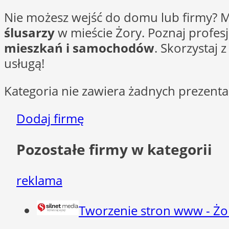
Nie możesz wejść do domu lub firmy? 
ślusarzy
w mieście Żory. Poznaj profesj
mieszkań i samochodów
. Skorzystaj
usługą!
Kategoria nie zawiera żadnych prezentac
Dodaj firmę
Pozostałe firmy w kategorii
reklama
Tworzenie stron www - Żo