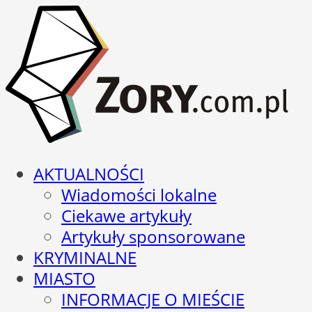
AKTUALNOŚCI
Wiadomości lokalne
Ciekawe artykuły
Artykuły sponsorowane
KRYMINALNE
MIASTO
INFORMACJE O MIEŚCIE