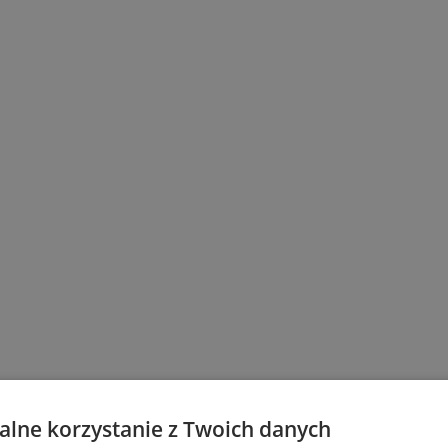
lne korzystanie z Twoich danych