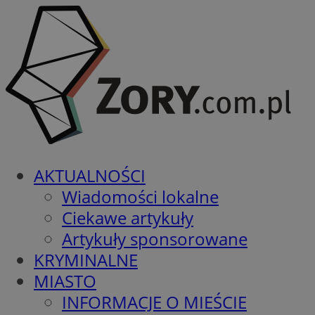
AKTUALNOŚCI
Wiadomości lokalne
Ciekawe artykuły
Artykuły sponsorowane
KRYMINALNE
MIASTO
INFORMACJE O MIEŚCIE