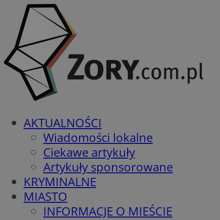
AKTUALNOŚCI
Wiadomości lokalne
Ciekawe artykuły
Artykuły sponsorowane
KRYMINALNE
MIASTO
INFORMACJE O MIEŚCIE