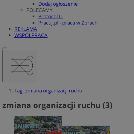
Dodaj ogłoszenie
POLECAMY
Protocol IT
Pracuj.pl - praca w Żorach
REKLAMA
WSPÓŁPRACA
Tag: zmiana organizacji ruchu
zmiana organizacji ruchu (3)