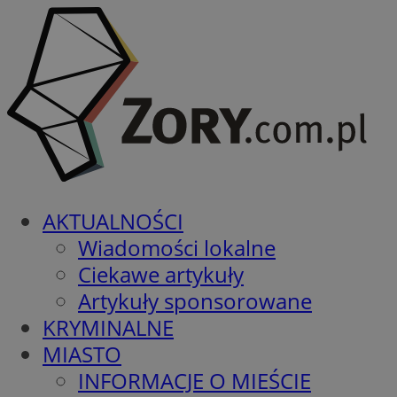
AKTUALNOŚCI
Wiadomości lokalne
Ciekawe artykuły
Artykuły sponsorowane
KRYMINALNE
MIASTO
INFORMACJE O MIEŚCIE