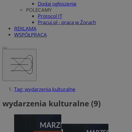
Dodaj ogłoszenie
POLECAMY
Protocol IT
Pracuj.pl - praca w Żorach
REKLAMA
WSPÓŁPRACA
Tag: wydarzenia kulturalne
wydarzenia kulturalne (9)