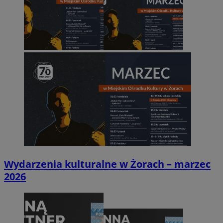
Wydarzenia kulturalne w Żorach – marzec
2026