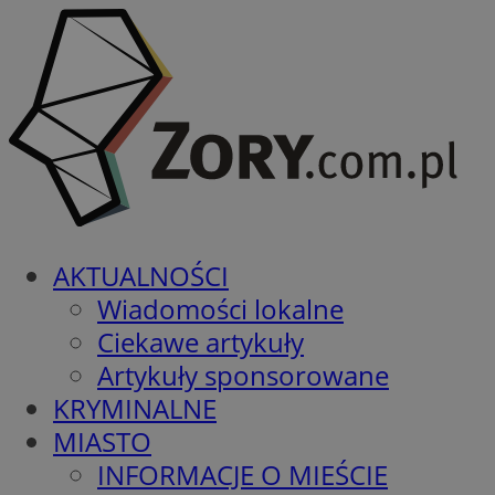
AKTUALNOŚCI
Wiadomości lokalne
Ciekawe artykuły
Artykuły sponsorowane
KRYMINALNE
MIASTO
INFORMACJE O MIEŚCIE