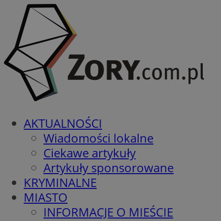
AKTUALNOŚCI
Wiadomości lokalne
Ciekawe artykuły
Artykuły sponsorowane
KRYMINALNE
MIASTO
INFORMACJE O MIEŚCIE