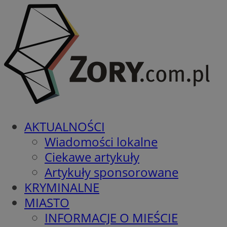
AKTUALNOŚCI
Wiadomości lokalne
Ciekawe artykuły
Artykuły sponsorowane
KRYMINALNE
MIASTO
INFORMACJE O MIEŚCIE