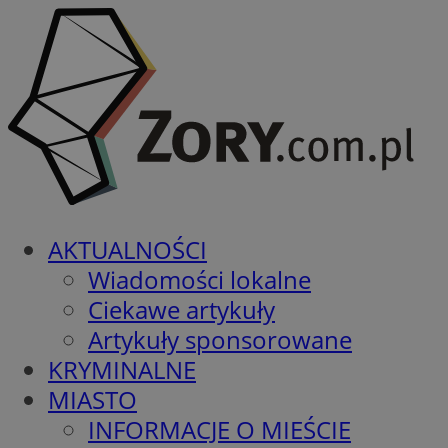
AKTUALNOŚCI
Wiadomości lokalne
Ciekawe artykuły
Artykuły sponsorowane
KRYMINALNE
MIASTO
INFORMACJE O MIEŚCIE