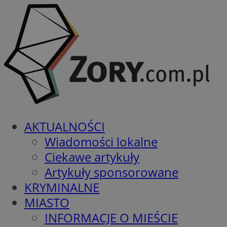
AKTUALNOŚCI
Wiadomości lokalne
Ciekawe artykuły
Artykuły sponsorowane
KRYMINALNE
MIASTO
INFORMACJE O MIEŚCIE