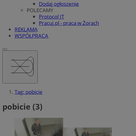
Dodaj ogłoszenie
POLECAMY
Protocol IT
Pracuj.pl - praca w Żorach
REKLAMA
WSPÓŁPRACA
Tag: pobicie
pobicie (3)